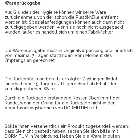
Warenrückgabe
Aus Gründen der Hygiene können wir keine Ware
zurücknehmen, von der schon die Plastikhülle entfernt
worden ist. Spezialanfertigungen können auch dann nicht
zurückgegeben werden, wenn sie noch nicht ausgepackt
wurden, außer es handelt sich um einen Fabrikfehler.
Die Warenrückgabe muss in Originalverpackung und innerhalb
von maximal 7 Tagen stattfinden, vom Moment des
Empfangs an gerechnet.
Die Rückerstattung bereits erfolgter Zahlungen findet
innerhalb von 15 Tagen statt, gerechnet ab Erhalt der
zurückgegebenen Ware.
Durch die Rückgabe erstandene Kosten übernimmt der
Kunde, wenn der Grund für die Rückgabe nicht in den
Verantwortungsbereich von DORMITUM fällt.
Sollte Ihnen versehentlich ein Produkt zugesendet werden,
dass Sie nicht bestellt haben, setzen Sie sich bitte mit
DORMITUM in Verbindung. Heben Sie die Ware in guten