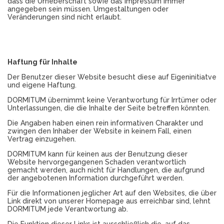
dass die Urheberschaft sowie das Impressum immer
angegeben sein müssen. Umgestaltungen oder
Veränderungen sind nicht erlaubt.
Haftung für Inhalte
Der Benutzer dieser Website besucht diese auf Eigeninitiatve
und eigene Haftung.
DORMITUM übernimmt keine Verantwortung für Irrtümer oder
Unterlassungen, die die Inhalte der Seite betreffen könnten.
Die Angaben haben einen rein informativen Charakter und
zwingen den Inhaber der Website in keinem Fall, einen
Vertrag einzugehen.
DORMITUM kann für keinen aus der Benutzung dieser
Website hervorgegangenen Schaden verantwortlich
gemacht werden, auch nicht für Handlungen, die aufgrund
der angebotenen Information durchgeführt werden.
Für die Informationen jeglicher Art auf den Websites, die über
Link direkt von unserer Homepage aus erreichbar sind, lehnt
DORMITUM jede Verantwortung ab.