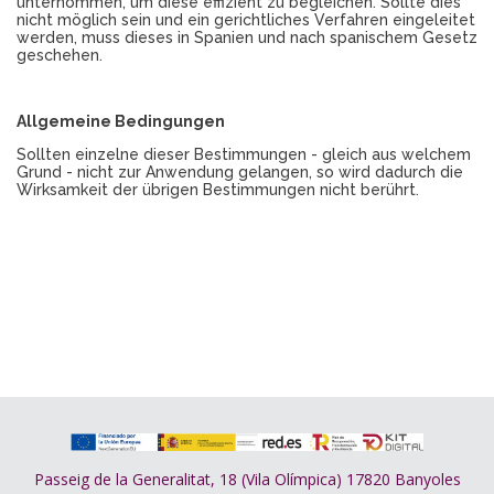
unternommen, um diese effizient zu begleichen. Sollte dies
nicht möglich sein und ein gerichtliches Verfahren eingeleitet
werden, muss dieses in Spanien und nach spanischem Gesetz
geschehen.
Allgemeine Bedingungen
Sollten einzelne dieser Bestimmungen - gleich aus welchem
Grund - nicht zur Anwendung gelangen, so wird dadurch die
Wirksamkeit der übrigen Bestimmungen nicht berührt.
Passeig de la Generalitat, 18 (Vila Olímpica) 17820 Banyoles