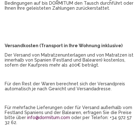
Bedingungen auf bis DORMITUM den Tausch durchführt oder
Ihnen Ihre geleisteten Zahlungen zurückerstattet.
Versandkosten (Transport in Ihre Wohnung inklusive)
Der Versand von Matratzenunterlagen und von Matratzen ist
innerhalb von Spanien (Festland und Balearen) kostenlos,
sofern der Kaufpreis mehr als 400€ beträgt.
Für den Rest der Waren berechnet sich der Versandpreis
automatisch je nach Gewicht und Versandadresse.
Für mehrfache Lieferungen oder für Versand außerhalb vom
Festland Spaniens und der Balearen, erfragen Sie die Preise
bitte über
info@dormitum.com
oder per Telefon: +34 972 57
32 62.