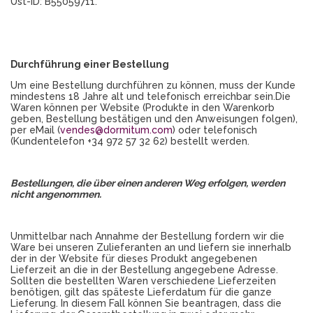
Ust-ID: B55059711.
Durchführung einer Bestellung
Um eine Bestellung durchführen zu können, muss der Kunde
mindestens 18 Jahre alt und telefonisch erreichbar sein.Die
Waren können per Website (Produkte in den Warenkorb
geben, Bestellung bestätigen und den Anweisungen folgen),
per eMail (
vendes@dormitum.com
) oder telefonisch
(Kundentelefon +34 972 57 32 62) bestellt werden.
Bestellungen, die über einen anderen Weg erfolgen, werden
nicht angenommen.
Unmittelbar nach Annahme der Bestellung fordern wir die
Ware bei unseren Zulieferanten an und liefern sie innerhalb
der in der Website für dieses Produkt angegebenen
Lieferzeit an die in der Bestellung angegebene Adresse.
Sollten die bestellten Waren verschiedene Lieferzeiten
benötigen, gilt das späteste Lieferdatum für die ganze
Lieferung. In diesem Fall können Sie beantragen, dass die