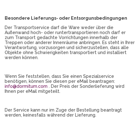
Besondere Lieferungs- oder Entsorgunsbedingungen
Der Transportservice darf die Ware weder über die
Außenwand hoch- oder runtertransportieren noch darf er
zum Transport gedachte Vorrichtungen innerhalb der
Treppen oder anderer Innenräume anbringen. Es steht in Ihrer
Verantwortung, vorzusorgen und sicherzustellen, dass alle
Objekte ohne Schwierigkeiten transportiert und installiert
werden können.
Wenn Sie feststellen, dass Sie einen Spezialservice
benötigen, können Sie diesen per eMail beantragen:
info@dormitum.com
. Der Preis der Sonderlieferung wird
Ihnen per eMail mitgeteilt.
Der Service kann nur im Zuge der Bestellung beantragt
werden, keinesfalls während der Lieferung.