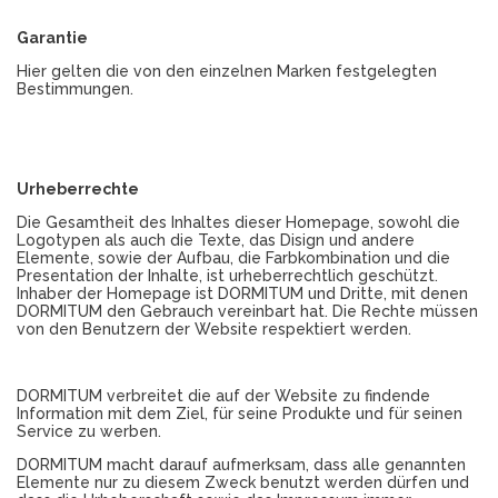
Garantie
Hier gelten die von den einzelnen Marken festgelegten
Bestimmungen.
Urheberrechte
Die Gesamtheit des Inhaltes dieser Homepage, sowohl die
Logotypen als auch die Texte, das Disign und andere
Elemente, sowie der Aufbau, die Farbkombination und die
Presentation der Inhalte, ist urheberrechtlich geschützt.
Inhaber der Homepage ist DORMITUM und Dritte, mit denen
DORMITUM den Gebrauch vereinbart hat. Die Rechte müssen
von den Benutzern der Website respektiert werden.
DORMITUM verbreitet die auf der Website zu findende
Information mit dem Ziel, für seine Produkte und für seinen
Service zu werben.
DORMITUM macht darauf aufmerksam, dass alle genannten
Elemente nur zu diesem Zweck benutzt werden dürfen und