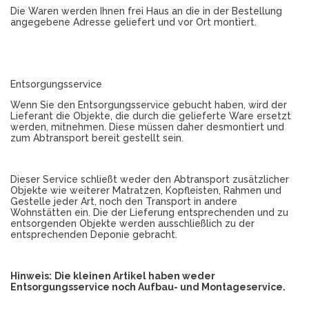
Die Waren werden Ihnen frei Haus an die in der Bestellung
angegebene Adresse geliefert und vor Ort montiert.
Entsorgungsservice
Wenn Sie den Entsorgungsservice gebucht haben, wird der
Lieferant die Objekte, die durch die gelieferte Ware ersetzt
werden, mitnehmen. Diese müssen daher desmontiert und
zum Abtransport bereit gestellt sein.
Dieser Service schließt weder den Abtransport zusätzlicher
Objekte wie weiterer Matratzen, Kopfleisten, Rahmen und
Gestelle jeder Art, noch den Transport in andere
Wohnstätten ein. Die der Lieferung entsprechenden und zu
entsorgenden Objekte werden ausschließlich zu der
entsprechenden Deponie gebracht.
Hinweis:
Die kleinen Artikel haben weder
Entsorgungsservice noch Aufbau- und Montageservice.