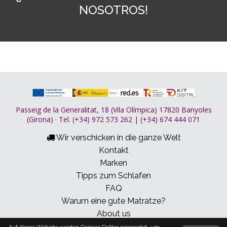
NOSOTROS!
Passeig de la Generalitat, 18 (Vila Olímpica) 17820 Banyoles
(Girona) · Tel. (+34) 972 573 262 | (+34) 674 444 071
Wir verschicken in die ganze Welt
Kontakt
Marken
Tipps zum Schlafen
FAQ
Warum eine gute Matratze?
About us