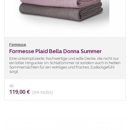
Formesse
Formesse Plaid Bella Donna Summer
Eine unkomplizierte, hochwertige und edle Decke, die nicht nur
ein toller Hingucker im Schlafzimmer ist sondern auch in heißen
Sommernächten für ein wohliges und frisches Zudeckgefühl
sorgt.
ab
119,00 €
(IVA inclòs)