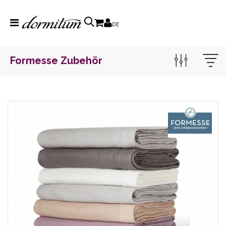
DE
Formesse Zubehör