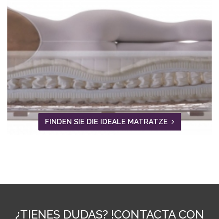
FINDEN SIE DIE IDEALE MATRATZE
¿TIENES DUDAS? !CONTACTA CON