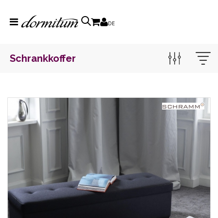
DE
Schrankkoffer